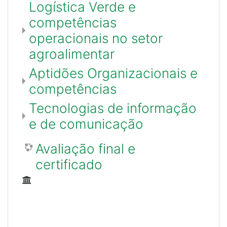
Logística Verde e
competências
operacionais no setor
agroalimentar
Aptidões Organizacionais e
competências
Tecnologias de informação
e de comunicação
Avaliação final e
certificado